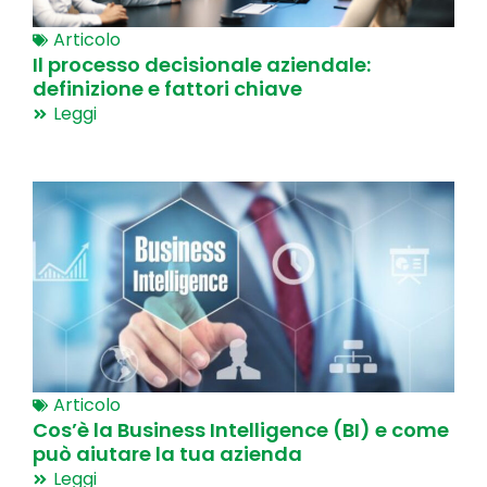
Articolo
Il processo decisionale aziendale:
definizione e fattori chiave
Leggi
Articolo
Cos’è la Business Intelligence (BI) e come
può aiutare la tua azienda
Leggi