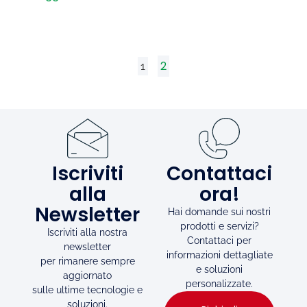
2
1
Iscriviti
Contattaci
alla
ora!
Newsletter
Hai domande sui nostri
prodotti e servizi?
Iscriviti alla nostra
Contattaci per
newsletter
informazioni dettagliate
per rimanere sempre
e soluzioni
aggiornato
personalizzate.
sulle ultime tecnologie e
soluzioni.