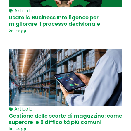
Articolo
Usare la Business Intelligence per
migliorare il processo decisionale
Leggi
Articolo
Gestione delle scorte di magazzino: come
superare le 5 difficoltà più comuni
Leggi