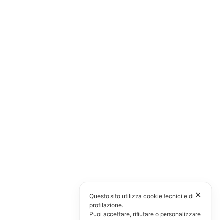
✕
Questo sito utilizza cookie tecnici e di
profilazione.
Puoi accettare, rifiutare o personalizzare