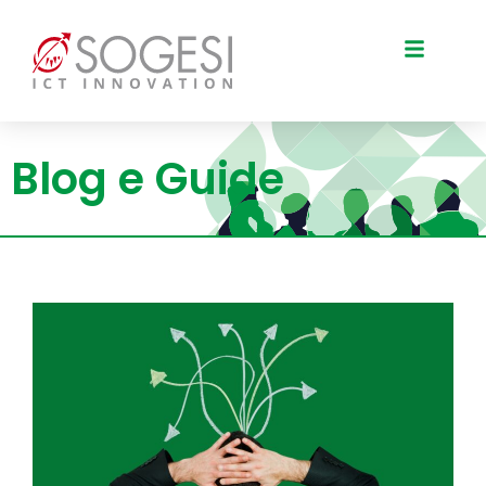
Blog e Guide