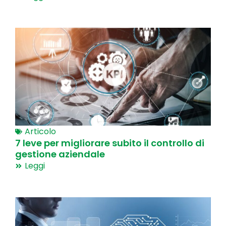
Articolo
7 leve per migliorare subito il controllo di
gestione aziendale
Leggi