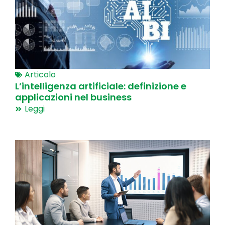
Articolo
L’intelligenza artificiale: definizione e
applicazioni nel business
Leggi